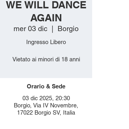
WE WILL DANCE
AGAIN
mer 03 dic
  |  
Borgio
Ingresso Libero
Vietato ai minori di 18 anni
Orario & Sede
03 dic 2025, 20:30
Borgio, Via IV Novembre,
17022 Borgio SV, Italia