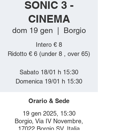
SONIC 3 -
CINEMA
dom 19 gen
  |  
Borgio
Intero € 8
Ridotto € 6 (under 8 , over 65)
Sabato 18/01 h 15:30
Domenica 19/01 h 15:30
Orario & Sede
19 gen 2025, 15:30
Borgio, Via IV Novembre,
17022 Borgio SV, Italia