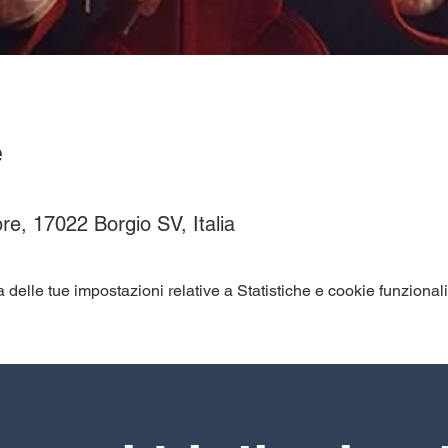
e
re, 17022 Borgio SV, Italia
elle tue impostazioni relative a Statistiche e cookie funzionali