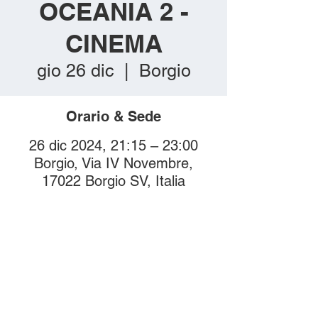
OCEANIA 2 -
CINEMA
gio 26 dic
  |  
Borgio
Orario & Sede
26 dic 2024, 21:15 – 23:00
Borgio, Via IV Novembre,
17022 Borgio SV, Italia
Compra i biglietti