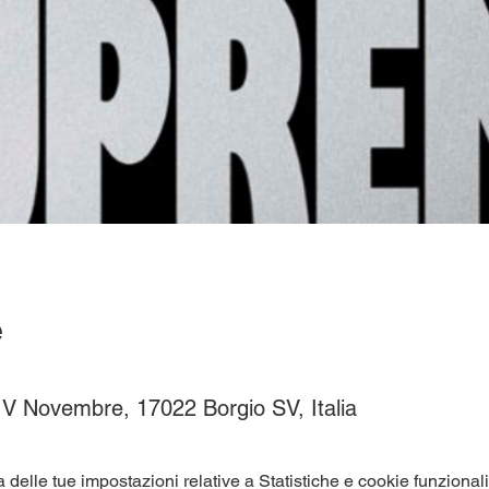
e
V Novembre, 17022 Borgio SV, Italia
elle tue impostazioni relative a Statistiche e cookie funzionali