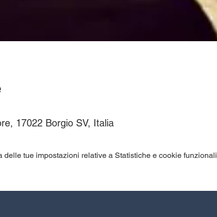
e
re, 17022 Borgio SV, Italia
elle tue impostazioni relative a Statistiche e cookie funzionali