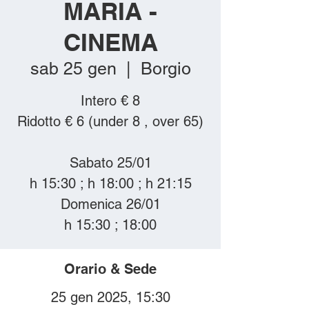
MARIA -
CINEMA
sab 25 gen
  |  
Borgio
Intero € 8
Ridotto € 6 (under 8 , over 65)
Sabato 25/01
h 15:30 ; h 18:00 ; h 21:15
Domenica 26/01
Orario & Sede
25 gen 2025, 15:30