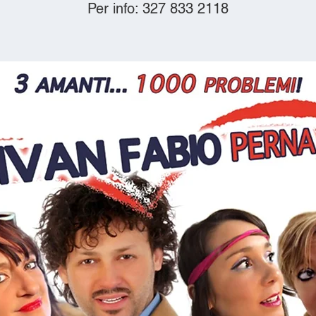
Per info: 327 833 2118