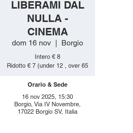
LIBERAMI DAL
NULLA -
CINEMA
dom 16 nov
  |  
Borgio
Intero € 8
Orario & Sede
16 nov 2025, 15:30
Borgio, Via IV Novembre,
17022 Borgio SV, Italia