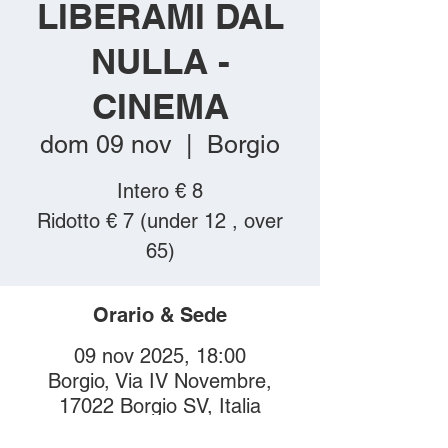
LIBERAMI DAL
NULLA -
CINEMA
dom 09 nov
  |  
Borgio
Intero € 8
Ridotto € 7 (under 12 , over
Orario & Sede
09 nov 2025, 18:00
Borgio, Via IV Novembre,
17022 Borgio SV, Italia