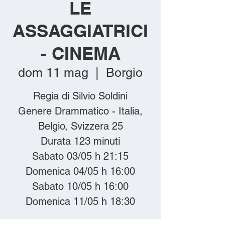
LE
ASSAGGIATRICI
- CINEMA
dom 11 mag
  |  
Borgio
Regia di Silvio Soldini
Genere Drammatico - Italia,
Belgio, Svizzera 25
Durata 123 minuti
Sabato 03/05 h 21:15
Domenica 04/05 h 16:00
Sabato 10/05 h 16:00
Domenica 11/05 h 18:30