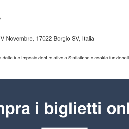
e
V Novembre, 17022 Borgio SV, Italia
elle tue impostazioni relative a Statistiche e cookie funzionali
ra i biglietti on