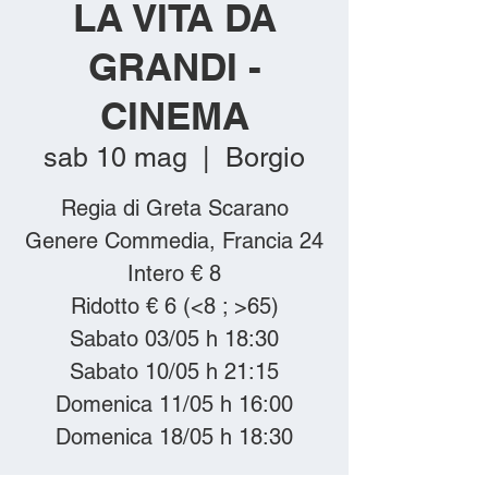
LA VITA DA
GRANDI -
CINEMA
sab 10 mag
  |  
Borgio
Regia di Greta Scarano
Genere Commedia, Francia 24
Intero € 8
Ridotto € 6 (<8 ; >65)
Sabato 03/05 h 18:30
Sabato 10/05 h 21:15
Domenica 11/05 h 16:00
Domenica 18/05 h 18:30