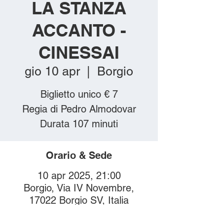
LA STANZA
ACCANTO -
CINESSAI
gio 10 apr
  |  
Borgio
Biglietto unico € 7
Regia di Pedro Almodovar
Durata 107 minuti
Orario & Sede
10 apr 2025, 21:00
Borgio, Via IV Novembre,
17022 Borgio SV, Italia