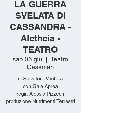
LA GUERRA
SVELATA DI
CASSANDRA -
Aletheia -
TEATRO
sab 06 giu
  |  
Teatro
Gassman
di Salvatore Ventura
con Gaia Aprea
regia Alessio Pizzech
produzione Nutrimenti Terrestri