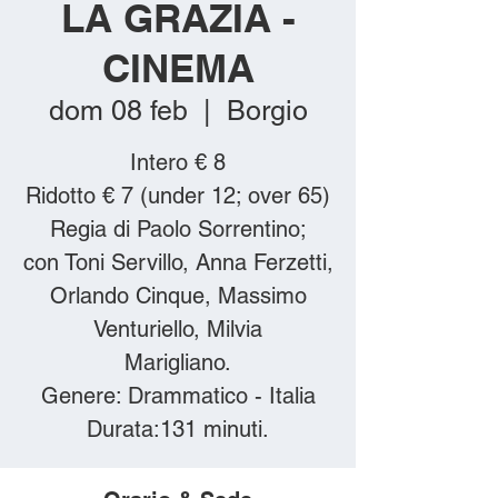
LA GRAZIA -
CINEMA
dom 08 feb
  |  
Borgio
Intero € 8
Ridotto € 7 (under 12; over 65)
Regia di Paolo Sorrentino;
con Toni Servillo, Anna Ferzetti,
Orlando Cinque, Massimo
Venturiello, Milvia
Marigliano.
Genere: Drammatico - Italia
Durata:131 minuti.