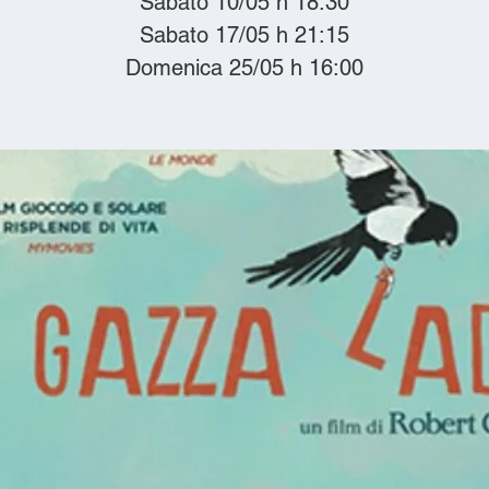
Sabato 10/05 h 18:30
Sabato 17/05 h 21:15