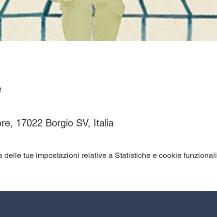
e
re, 17022 Borgio SV, Italia
elle tue impostazioni relative a Statistiche e cookie funzionali