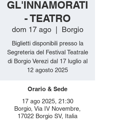
GL'INNAMORATI
- TEATRO
dom 17 ago
  |  
Borgio
Biglietti disponibili presso la
Segreteria del Festival Teatrale
di Borgio Verezi dal 17 luglio al
12 agosto 2025
Orario & Sede
17 ago 2025, 21:30
Borgio, Via IV Novembre,
17022 Borgio SV, Italia