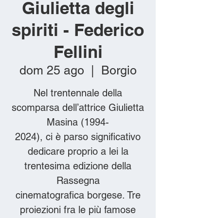
Giulietta degli
spiriti - Federico
Fellini
dom 25 ago
  |  
Borgio
Nel trentennale della
scomparsa dell’attrice Giulietta
Masina (1994-
2024), ci è parso significativo
dedicare proprio a lei la
trentesima edizione della
Rassegna
cinematografica borgese. Tre
proiezioni fra le più famose