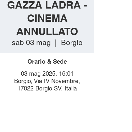
GAZZA LADRA -
CINEMA
ANNULLATO
sab 03 mag
  |  
Borgio
Orario & Sede
03 mag 2025, 16:01
Borgio, Via IV Novembre,
17022 Borgio SV, Italia