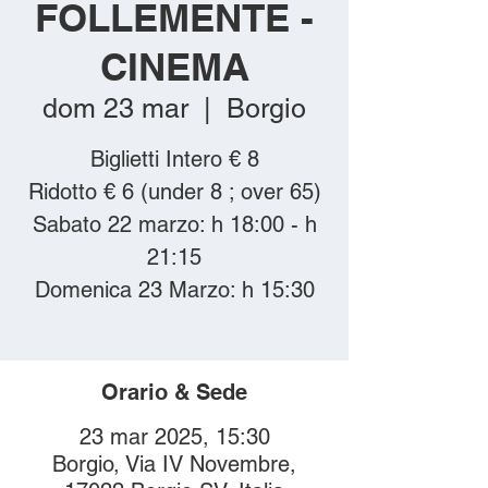
FOLLEMENTE -
CINEMA
dom 23 mar
  |  
Borgio
Biglietti Intero € 8
Ridotto € 6 (under 8 ; over 65)
Sabato 22 marzo: h 18:00 - h
21:15
Domenica 23 Marzo: h 15:30
Orario & Sede
23 mar 2025, 15:30
Borgio, Via IV Novembre,