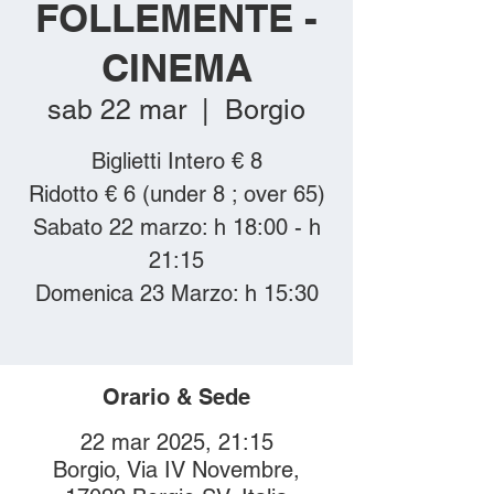
FOLLEMENTE -
CINEMA
sab 22 mar
  |  
Borgio
Biglietti Intero € 8
Ridotto € 6 (under 8 ; over 65)
Sabato 22 marzo: h 18:00 - h
21:15
Domenica 23 Marzo: h 15:30
Orario & Sede
22 mar 2025, 21:15
Borgio, Via IV Novembre,