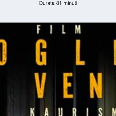
Durata 81 minuti