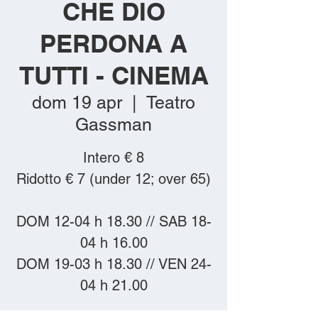
CHE DIO
PERDONA A
TUTTI - CINEMA
dom 19 apr
  |  
Teatro
Gassman
Intero € 8
Ridotto € 7 (under 12; over 65)
DOM 12-04 h 18.30 // SAB 18-
04 h 16.00
DOM 19-03 h 18.30 // VEN 24-
04 h 21.00